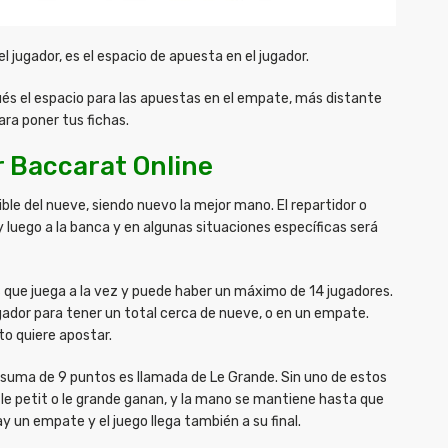
 jugador, es el espacio de apuesta en el jugador.
és el espacio para las apuestas en el empate, más distante
para poner tus fichas.
 Baccarat Online
ble del nueve, siendo nuevo la mejor mano. El repartidor o
y luego a la banca y en algunas situaciones específicas será
 que juega a la vez y puede haber un máximo de 14 jugadores.
gador para tener un total cerca de nueve, o en un empate.
to quiere apostar.
 suma de 9 puntos es llamada de Le Grande. Sin uno de estos
, le petit o le grande ganan, y la mano se mantiene hasta que
hay un empate y el juego llega también a su final.