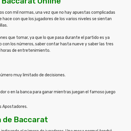
 Baccarat Online
uegos con mil normas, una vez que no hay apuestas complicadas
e hace con que los jugadores de los varios niveles se sientan
las.
nes que tomar, ya que lo que pasa durante el partido es ya
 con los números, saber contar hasta nueve y saber las tres
 horas de entretenimiento.
número muy limitado de decisiones.
ador o en la banca para ganar mientras juegan el famoso juego
s Apostadores.
 de Baccarat